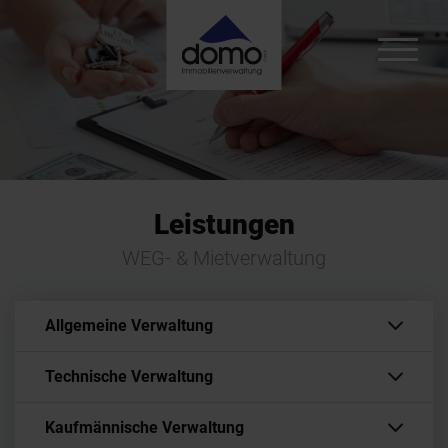
Leistungen
WEG- & Mietverwaltung
Allgemeine Verwaltung
Technische Verwaltung
Kaufmännische Verwaltung