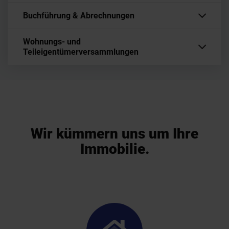
Buchführung & Abrechnungen
Wohnungs- und
Teileigentümerversammlungen
Wir kümmern uns um Ihre
Immobilie.