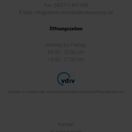
Fax: (06371) 465 436
E-Mail:
info@domo-immobilienverwaltung.de
Öffnungszeiten
Montag bis Freitag:
09.00 - 12.00 Uhr
13.00 - 17.00 Uhr
Mitglied im Verband der Immobilienverwalter Rheinland-Pfalz/Saarland e.V.
Kontakt
Kundenbereich